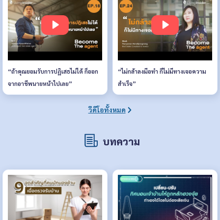
“ถ้าคุณยอมรับการปฏิเสธไม่ได้ ก็ออก
“ไม่กล้าลงมือทำ ก็ไม่มีทางเจอความ
จากอาชีพนายหน้าไปเลย”
สำเร็จ”
วีดีโอทั้งหมด
บทความ