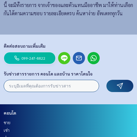
นี้ จะมีทั้งรายการ จากเจ้าของและตัวแทนมืออาชีพ มาให้ท่านเลือก
กันได้ตามความชอบ รายละเอียดครบ ค้นหาง่าย อัพเดททุกวัน
ติดต่อสอบถามเพิ่มเติม
099-247-8822
รับข่าวสารรายการ คอนโด และบ้าน ราคาโดนใจ
คอนโด
ขาย
เช่า