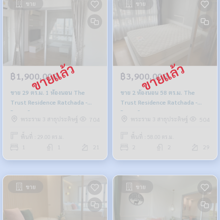
ขาย
ขาย
฿1,900,000
฿3,900,000
ขาย 29 ตร.ม. 1 ห้องนอน The
ขาย 2 ห้องนอน 58 ตร.ม. The
Trust Residence Ratchada -
Trust Residence Ratchada -
Rama 3
Rama 3
พระราม 3 สาธุประดิษฐ์
พระราม 3 สาธุประดิษฐ์
704
504
พื้นที่ : 29.00 ตร.ม.
พื้นที่ : 58.00 ตร.ม.
1
1
21
2
2
29
ขาย
ขาย