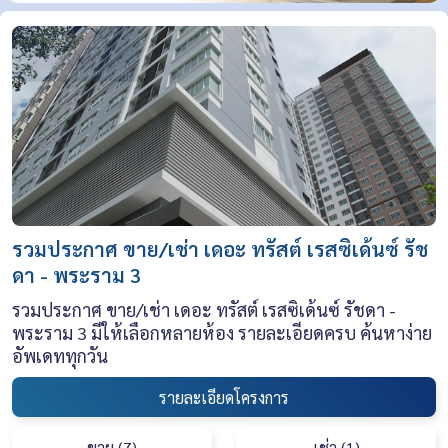
รวมประกาศ ขาย/เช่า เดอะ ทรัสต์ เรสซิเด้นซ์ รัช
ดา - พระราม 3
รวมประกาศ ขาย/เช่า เดอะ ทรัสต์ เรสซิเด้นซ์ รัชดา -
พระราม 3 มีให้เลือกหลายห้อง รายละเอียดครบ ค้นหาง่าย
อัพเดททุกวัน
รายละเอียดโครงการ
ขาย (7)
เช่า (1)