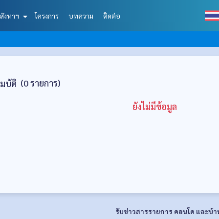
สังหาฯ
โครงการ
บทความ
ติดต่อ
(
0
รายการ)
มบัติ
ยังไม่มีข้อมูล
รับข่าวสารรายการ คอนโด และบ้า