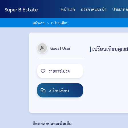
Super B Estate
หน้าแรก
ประกาศแนะนำ
ประเภทอ
หน้าแรก
เปรียบเทียบ
เปรียบเทียบคุณส
Guest User
รายการโปรด
เปรียบเทียบ
ติดต่อสอบถามเพิ่มเติม