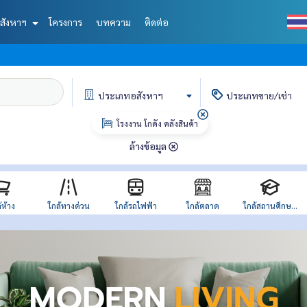
สังหาฯ
โครงการ
บทความ
ติดต่อ
ประเภท
อสังหาฯ
ประเภท
ขาย/เช่า
โรงงาน โกดัง คลังสินค้า
ล้างข้อมูล
้ห้าง
ใกล้ทางด่วน
ใกล้รถไฟฟ้า
ใกล้ตลาด
ใกล้สถานศึกษ...