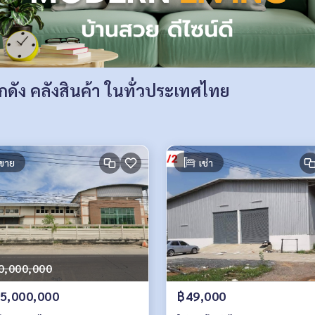
ัง คลังสินค้า ในทั่วประเทศไทย
ขาย
เช่า
0,000,000
5,000,000
฿49,000