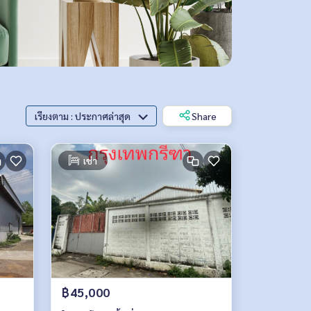
เรียงตาม : ประกาศล่าสุด
Share
เช่า
฿45,000