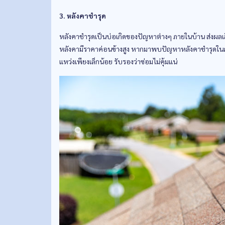
3. หลังคาชำรุด
หลังคาชำรุดเป็นบ่อเกิดของปัญหาต่างๆ ภายในบ้าน ส่งผลเส
หลังคามีราคาค่อนข้างสูง หากมาพบปัญหาหลังคาชำรุดในภาย
แหว่งเพียงเล็กน้อย รับรองว่าซ่อมไม่คุ้มแน่