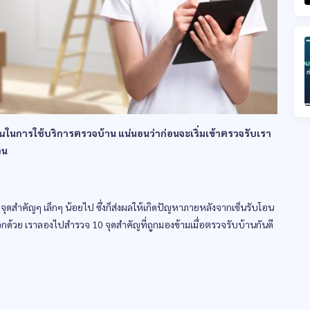
นการใช้บริการตรวจบ้าน แน่นอนว่าก่อนจะเริ่มเข้าตรวจรับเรา
วน
สำคัญๆ เล็กๆ น้อยไป ซึ่งก็ส่งผลให้เกิดปัญหาภายหลังจากเซ็นรับโอน
ด้อีกด้วย เราลองไปสำรวจ 10 จุดสำคัญที่ถูกมองข้ามเมื่อตรวจรับบ้านกันดี