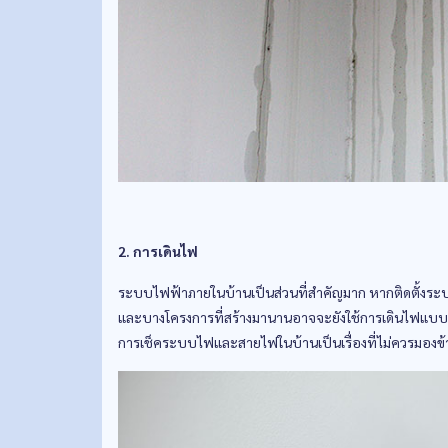
2. การเดินไฟ
ระบบไฟฟ้าภายในบ้านเป็นส่วนที่สำคัญมาก หากติดตั้งระบ
และบางโครงการที่สร้างมานานอาจจะยังใช้การเดินไฟแบบเก่าซึ
การเช็คระบบไฟและสายไฟในบ้านเป็นเรื่องที่ไม่ควรมองข้าม