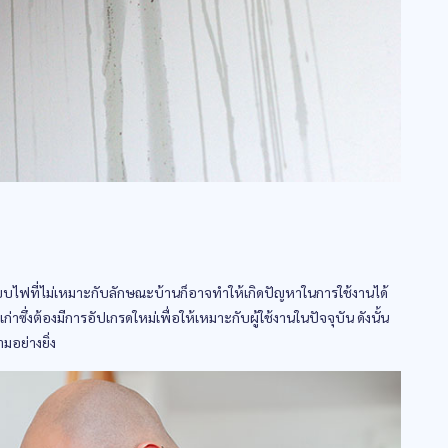
บไฟที่ไม่เหมาะกับลักษณะบ้านก็อาจทำให้เกิดปัญหาในการใช้งานได้
่งต้องมีการอัปเกรดใหม่เพื่อให้เหมาะกับผู้ใช้งานในปัจจุบัน ดังนั้น
อย่างยิ่ง