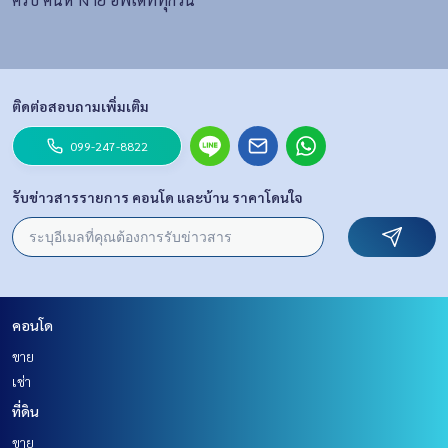
ติดต่อสอบถามเพิ่มเติม
099-247-8822
รับข่าวสารรายการ คอนโด และบ้าน ราคาโดนใจ
คอนโด
ขาย
เช่า
ที่ดิน
ขาย