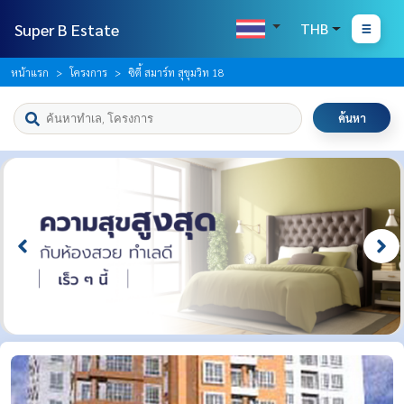
Super B Estate
THB
หน้าแรก
โครงการ
ซิตี้ สมาร์ท สุขุมวิท 18
ค้นหา