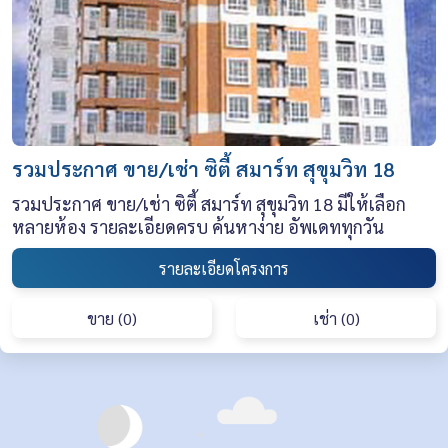
รวมประกาศ ขาย/เช่า ซิตี้ สมาร์ท สุขุมวิท 18
รวมประกาศ ขาย/เช่า ซิตี้ สมาร์ท สุขุมวิท 18 มีให้เลือก
หลายห้อง รายละเอียดครบ ค้นหาง่าย อัพเดททุกวัน
รายละเอียดโครงการ
ขาย (0)
เช่า (0)