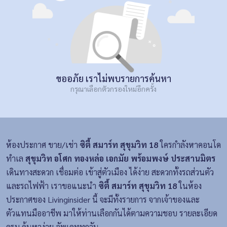
ขออภัย เราไม่พบรายการค้นหา
กรุณาเลือกตัวกรองใหม่อีกครั้ง
ห้องประกาศ ขาย/เช่า
ซิตี้ สมาร์ท สุขุมวิท 18
ใครกำลังหาคอนโด
ทำเล
สุขุมวิท อโศก ทองหล่อ เอกมัย พร้อมพงษ์ ประสานมิตร
เดินทางสะดวก เชื่อมต่อ เข้าสู่ตัวเมือง ได้ง่าย สะดวกทั้งรถส่วนตัว
และรถไฟฟ้า เราขอแนะนำ
ซิตี้ สมาร์ท สุขุมวิท 18
ในห้อง
ประกาศของ Livinginsider นี้ จะมีทั้งรายการ จากเจ้าของและ
ตัวแทนมืออาชีพ มาให้ท่านเลือกกันได้ตามความชอบ รายละเอียด
ครบ ค้นหาง่าย อัพเดททุกวัน