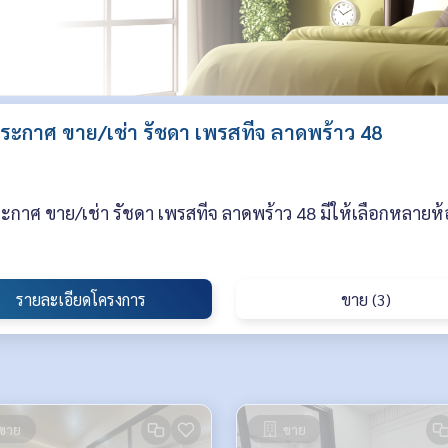
ะกาศ ขาย/เช่า รัชดา เพรสทีจ ลาดพร้าว 48
กาศ ขาย/เช่า รัชดา เพรสทีจ ลาดพร้าว 48 มีให้เลือกหลายห้
รายละเอียดโครงการ
ขาย (3)
ขาย
ขาย