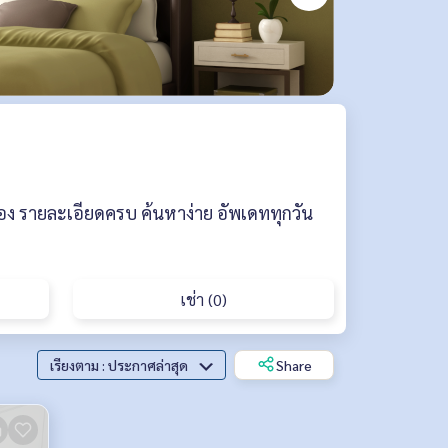
อง รายละเอียดครบ ค้นหาง่าย อัพเดททุกวัน
เช่า (0)
เรียงตาม : ประกาศล่าสุด
Share