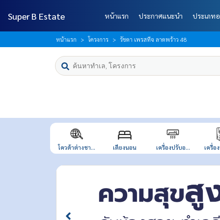
Super B Estate
หน้าแรก
ประกาศแนะนำ
ประเภทอ
หน้าแรก
โครงการ
รัชดา เพรสทีจ ลาดพร้าว 48
โควต้าต่างชา...
เตียงนอน
เครื่องปรับอ...
เครื่อง