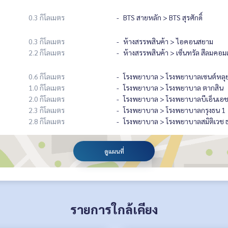
0.3 กิโลเมตร
BTS สายหลัก > BTS สุรศักดิ์
0.3 กิโลเมตร
ห้างสรรพสินค้า > ไอคอนสยาม
2.2 กิโลเมตร
ห้างสรรพสินค้า > เซ็นทรัล สีลมคอมเ
0.6 กิโลเมตร
โรงพยาบาล > โรงพยาบาลเซนต์หลุย
1.0 กิโลเมตร
โรงพยาบาล > โรงพยาบาล ตากสิน
2.0 กิโลเมตร
โรงพยาบาล > โรงพยาบาลบีเอ็นเอ
2.3 กิโลเมตร
โรงพยาบาล > โรงพยาบาลกรุงธน 1
2.8 กิโลเมตร
โรงพยาบาล > โรงพยาบาลสมิติเวช ธ
ดูแผนที่
รายการใกล้เคียง