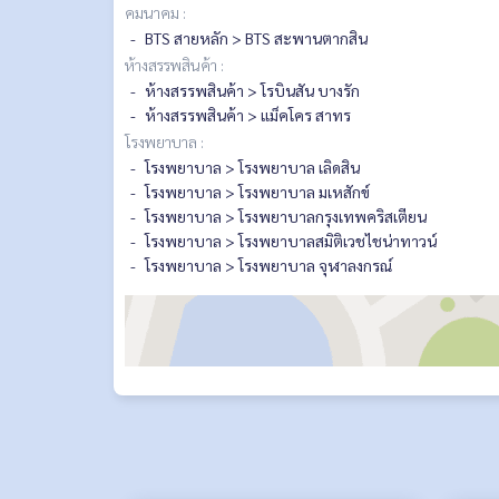
คมนาคม :
BTS สายหลัก > BTS สะพานตากสิน
ห้างสรรพสินค้า :
ห้างสรรพสินค้า > โรบินสัน บางรัก
ห้างสรรพสินค้า > แม็คโคร สาทร
โรงพยาบาล :
โรงพยาบาล > โรงพยาบาล เลิดสิน
โรงพยาบาล > โรงพยาบาล มเหสักข์
โรงพยาบาล > โรงพยาบาลกรุงเทพคริสเตียน
โรงพยาบาล > โรงพยาบาลสมิติเวชไชน่าทาวน์
โรงพยาบาล > โรงพยาบาล จุฬาลงกรณ์