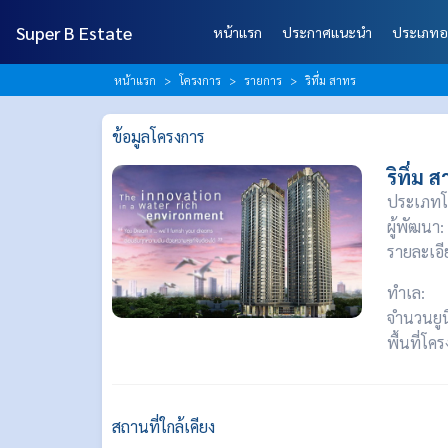
Super B Estate
หน้าแรก
ประกาศแนะนำ
ประเภทอ
หน้าแรก
โครงการ
รายการ
ริทึ่ม สาทร
ข้อมูลโครงการ
ริทึ่ม 
ประเภทโ
ผู้พัฒนา:
รายละเอี
ทำเล:
จำนวนยูน
พื้นที่โค
สถานที่ใกล้เคียง