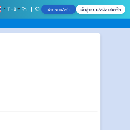
THB
ฝาก ขาย/เช่า
เข้าสู่ระบบ/สมัครสมาชิก