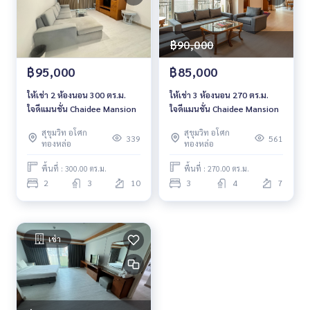
฿90,000
฿95,000
฿85,000
ให้เช่า 2 ห้องนอน 300 ตร.ม.
ให้เช่า 3 ห้องนอน 270 ตร.ม.
ใจดีแมนชั่น Chaidee Mansion
ใจดีแมนชั่น Chaidee Mansion
สุขุมวิท อโศก
สุขุมวิท อโศก
339
561
ทองหล่อ
ทองหล่อ
พื้นที่ : 300.00 ตร.ม.
พื้นที่ : 270.00 ตร.ม.
2
3
10
3
4
7
เช่า