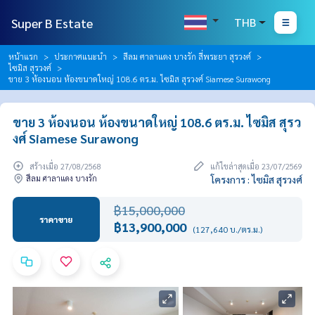
Super B Estate
THB
หน้าแรก
ประกาศแนะนำ
สีลม ศาลาแดง บางรัก สี่พระยา สุรวงศ์
ไซมิส สุรวงศ์
ขาย 3 ห้องนอน ห้องขนาดใหญ่ 108.6 ตร.ม. ไซมิส สุรวงศ์ Siamese Surawong
ขาย 3 ห้องนอน ห้องขนาดใหญ่ 108.6 ตร.ม. ไซมิส สุรว
งศ์ Siamese Surawong
สร้างเมื่อ 27/08/2568
แก้ไขล่าสุดเมื่อ 23/07/2569
สีลม ศาลาแดง บางรัก
โครงการ : ไซมิส สุรวงศ์
฿15,000,000
ราคาขาย
฿13,900,000
(127,640 บ./ตร.ม.)