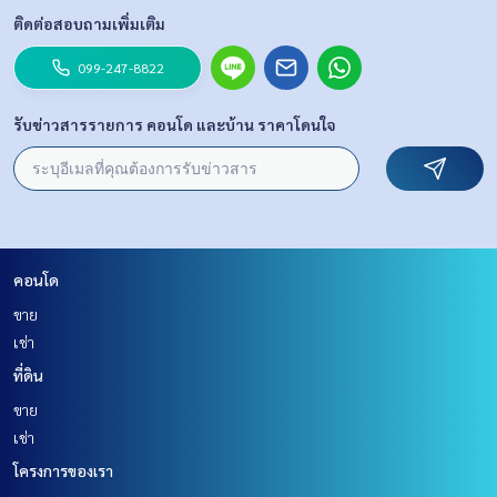
ติดต่อสอบถามเพิ่มเติม
099-247-8822
รับข่าวสารรายการ คอนโด และบ้าน ราคาโดนใจ
คอนโด
ขาย
เช่า
ที่ดิน
ขาย
เช่า
โครงการของเรา