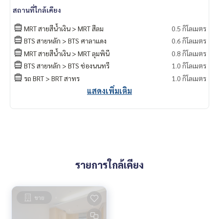
สถานที่ใกล้เคียง
MRT สายสีน้ำเงิน > MRT สีลม
0.5 กิโลเมตร
BTS สายหลัก > BTS ศาลาแดง
0.6 กิโลเมตร
MRT สายสีน้ำเงิน > MRT ลุมพินี
0.8 กิโลเมตร
BTS สายหลัก > BTS ช่องนนทรี
1.0 กิโลเมตร
รถ BRT > BRT สาทร
1.0 กิโลเมตร
แสดงเพิ่มเติม
รายการใกล้เคียง
ขาย