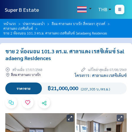
Super B Estate
THB
หน้าแรก
ประกาศแนะนำ
สีลม ศาลาแดง บางรัก สี่พระยา สุรวงศ์
ศาลาแดง เรสซิเด้นซ์
ขาย 2 ห้องนอน 101.3 ตร.ม. ศาลาแดง เรสซิเด้นซ์ Saladaeng Residences
ขาย 2 ห้องนอน 101.3 ตร.ม. ศาลาแดง เรสซิเด้นซ์ Sal
adaeng Residences
สร้างเมื่อ 17/07/2568
แก้ไขล่าสุดเมื่อ 07/08/2569
สีลม ศาลาแดง บางรัก
โครงการ : ศาลาแดง เรสซิเด้นซ์
฿21,000,000
ราคาขาย
(207,305 บ./ตร.ม.)