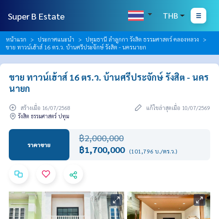
Super B Estate
THB
หน้าแรก
ประกาศแนะนำ
ปทุมธานี ลำลูกกา รังสิต ธรรมศาสตร์ คลองหลวง
ขาย ทาวน์เฮ้าส์ 16 ตร.ว. บ้านศรีประจักษ์ รังสิต - นครนายก
ขาย ทาวน์เฮ้าส์ 16 ตร.ว. บ้านศรีประจักษ์ รังสิต - นคร
นายก
สร้างเมื่อ 16/07/2568
แก้ไขล่าสุดเมื่อ 10/07/2569
รังสิต ธรรมศาสตร์ ปทุม
฿2,000,000
ราคาขาย
฿1,700,000
(101,796 บ./ตร.ว.)