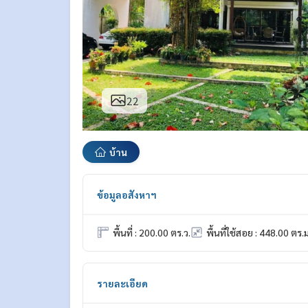
22
บ้าน
ข้อมูลอสังหาฯ
พื้นที่ : 200.00 ตร.ว.
พื้นที่ใช้สอย : 448.00 ตร.ม
รายละเอียด