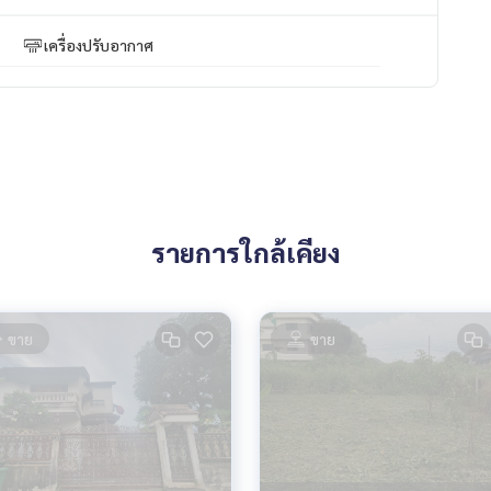
เครื่องปรับอากาศ
รายการใกล้เคียง
ขาย
ขาย