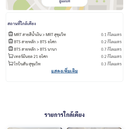
ดูแผนที่
สถานที่ใกล้เคียง
MRT สายสีน้ำเงิน > MRT สุขุมวิท
0.1 กิโลเมตร
BTS สายหลัก > BTS อโศก
0.2 กิโลเมตร
BTS สายหลัก > BTS นานา
0.7 กิโลเมตร
เทอร์มินอล 21 อโศก
0.2 กิโลเมตร
โรบินสัน สุขุมวิท
0.3 กิโลเมตร
แสดงเพิ่มเติม
รายการใกล้เคียง