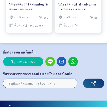
ให้เช่า ที่ดิน 7 ไร่ ติดถนนใหญ่ วัง
ให้เช่า ที่ดินเปล่า ทำเลศักยภาพ
ตะเคียน ฉะเชิงเทรา
บางปะกง – ฉะเชิงเทรา
ฉะเชิงเทรา
ฉะเชิงเทรา
262
25
พื้นที่ : 7 ไร่ 3 งาน 45 ตร.ว.
พื้นที่ : 28 ไร่
ติดต่อสอบถามเพิ่มเติม
099-247-8822
รับข่าวสารรายการ คอนโด และบ้าน ราคาโดนใจ