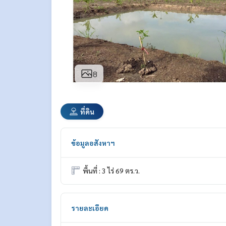
8
ที่ดิน
ข้อมูลอสังหาฯ
พื้นที่ : 3 ไร่ 69 ตร.ว.
รายละเอียด