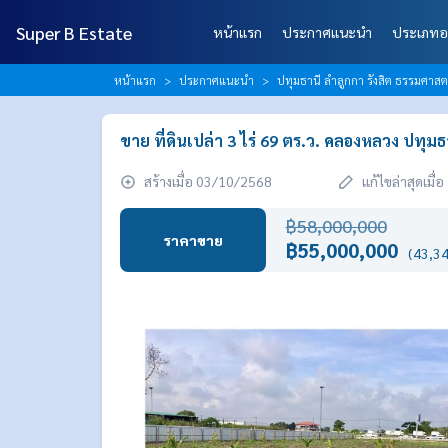
Super B Estate
หน้าแรก
ประกาศแนะนำ
ประเภทอ
หน้าแรก
ประกาศแนะนำ
ปทุมธานี ลำลูกกา รังสิต ธรรมศาส
ขาย ที่ดินเปล่า 3 ไร่ 69 ตร.ว. คลองหลวง ปทุมธ
สร้างเมื่อ 03/10/2568
แก้ไขล่าสุดเมื
฿58,000,000
ราคาขาย
฿55,000,000
(43,34