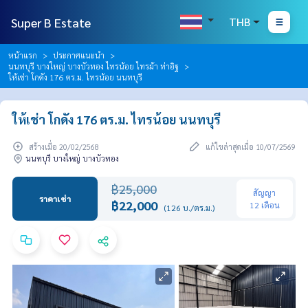
Super B Estate
THB
หน้าแรก
ประกาศแนะนำ
นนทบุรี บางใหญ่ บางบัวทอง ไทรน้อย ไทรม้า ท่าอิฐ
ให้เช่า โกดัง 176 ตร.ม. ไทรน้อย นนทบุรี
ให้เช่า โกดัง 176 ตร.ม. ไทรน้อย นนทบุรี
สร้างเมื่อ 20/02/2568
แก้ไขล่าสุดเมื่อ 10/07/2569
นนทบุรี บางใหญ่ บางบัวทอง
฿25,000
สัญญา
ราคาเช่า
฿22,000
12 เดือน
(126 บ./ตร.ม.)