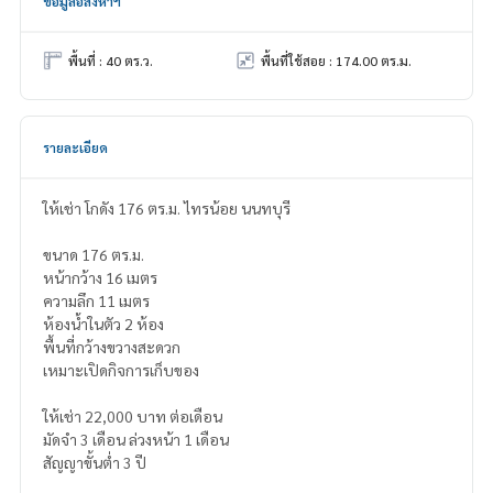
ข้อมูลอสังหาฯ
พื้นที่ : 40 ตร.ว.
พื้นที่ใช้สอย : 174.00 ตร.ม.
รายละเอียด
ให้เช่า โกดัง 176 ตร.ม. ไทรน้อย นนทบุรี
ขนาด 176 ตร.ม.
หน้ากว้าง 16 เมตร
ความลึก 11 เมตร
ห้องน้ำในตัว 2 ห้อง
พื้นที่กว้างขวางสะดวก
เหมาะเปิดกิจการเก็บของ
ให้เช่า 22,000 บาท ต่อเดือน
มัดจำ 3 เดือน ล่วงหน้า 1 เดือน
สัญญาขั้นต่ำ 3 ปี