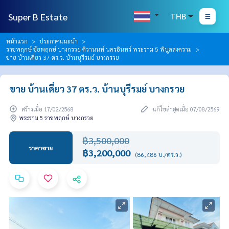
Super B Estate
THB
หน้าแรก
ประกาศแนะนำ
ราชพฤกษ์ ชัยพฤกษ์ บางกรวย ติวานนท์ นครอินทร์ พระราม 5 พิบูลสงคราม
ขาย บ้านเดี่ยว 37 ตร.ว. บ้านบุรีรมย์ บางกรวย
ขาย บ้านเดี่ยว 37 ตร.ว. บ้านบุรีรมย์ บางกรวย
สร้างเมื่อ 17/02/2568
แก้ไขล่าสุดเมื่อ 07/08/2569
พระราม 5 ราชพฤกษ์ บางกรวย
฿3,500,000
ราคาขาย
฿3,200,000
(86,486 บ./ตร.ว.)