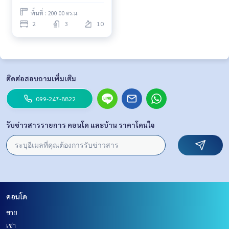
พื้นที่ : 200.00 ตร.ม.
2
3
10
ติดต่อสอบถามเพิ่มเติม
099-247-8822
รับข่าวสารรายการ คอนโด และบ้าน ราคาโดนใจ
คอนโด
ขาย
เช่า