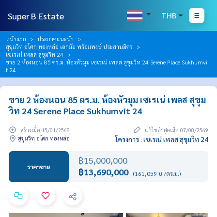
Super B Estate
THB
หน้าแรก
ประกาศแนะนำ
สุขุมวิท อโศก ทองหล่อ เอกมัย พร้อมพงษ์ ประสานมิตร
เซเรเน่ เพลส สุขุมวิท 24
ขาย 2 ห้องนอน 85 ตร.ม. ห้องหัวมุม เซเรเน่ เพลส สุขุมวิท 24 Serene Place Sukhumvi
t 24
ขาย 2 ห้องนอน 85 ตร.ม. ห้องหัวมุม เซเรเน่ เพลส สุขุม
วิท 24 Serene Place Sukhumvit 24
สร้างเมื่อ 15/01/2568
แก้ไขล่าสุดเมื่อ 07/08/2569
สุขุมวิท อโศก ทองหล่อ
โครงการ : เซเรเน่ เพลส สุขุมวิท 24
฿15,000,000
ราคาขาย
฿13,690,000
(161,059 บ./ตร.ม.)