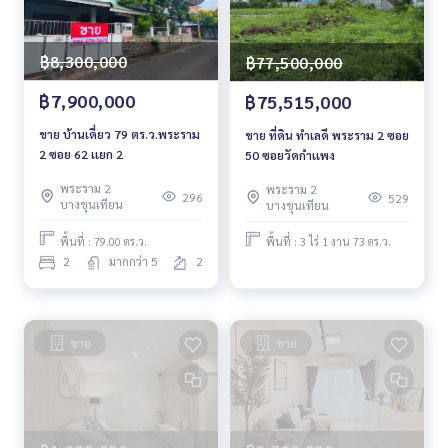
฿8,300,000
฿77,500,000
฿7,900,000
฿75,515,000
ขาย บ้านเดี่ยว 79 ตร.ว.พระราม
ขาย ที่ดิน ทำเลดี พระราม 2 ซอย
2 ซอย 62 เเยก 2
50 ซอยวัดกำเเพง
พระราม 2
พระราม 2
296
529
บางขุนเทียน
บางขุนเทียน
พื้นที่ : 79.00 ตร.ว.
พื้นที่ : 3 ไร่ 1 งาน 73 ตร.ว.
2
มากกว่า 5
2
ขาย
ขาย