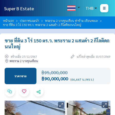
Super B Estate
THB
หน้าแรก
ประกาศแนะนำ
พระราม 2 บางขุนเทียน ท่าข้าม เทียนทะเล
ขาย ที่ดิน 3 ไร่ 150 ตร.ว. พระราม 2 แสมดำ 2 กิโลติดถนนใหญ่
ขาย ที่ดิน 3 ไร่ 150 ตร.ว. พระราม 2 แสมดำ 2 กิโลติดถ
นนใหญ่
สร้างเมื่อ 27/12/2567
แก้ไขล่าสุดเมื่อ 10/07/2569
พระราม 2 บางขุนเทียน
฿95,000,000
ราคาขาย
฿90,000,000
(66,667 บ./ตร.ว.)