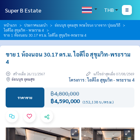
Super B Estate
THB
หน้าแรก
ประกาศแนะนำ
อ่อนนุช อุดมสุข พระโขนง บางจาก ปุณณวิถี
ไอดีโอ สุขุมวิท - พระราม 4
ขาย 1 ห้องนอน 30.17 ตร.ม. ไอดีโอ สุขุมวิท-พระราม 4
ขาย 1 ห้องนอน 30.17 ตร.ม. ไอดีโอ สุขุมวิท-พระราม
4
สร้างเมื่อ 26/11/2567
แก้ไขล่าสุดเมื่อ 07/08/2569
อ่อนนุช อุดมสุข
โครงการ : ไอดีโอ สุขุมวิท - พระราม 4
฿4,800,000
ราคาขาย
฿4,590,000
(152,138 บ./ตร.ม.)