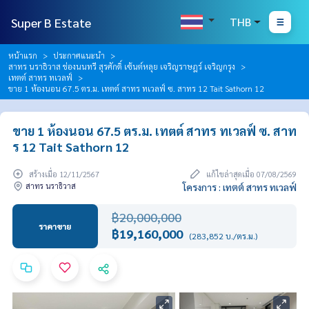
Super B Estate
THB
หน้าแรก
ประกาศแนะนำ
สาทร นราธิวาส ช่องนนทรี สุรศักดิ์ เซ้นต์หลุย เจริญราษฎร์ เจริญกรุง
เทตต์ สาทร ทเวลฟ์
ขาย 1 ห้องนอน 67.5 ตร.ม. เทตต์ สาทร ทเวลฟ์ ซ. สาทร 12 Tait Sathorn 12
ขาย 1 ห้องนอน 67.5 ตร.ม. เทตต์ สาทร ทเวลฟ์ ซ. สาท
ร 12 Tait Sathorn 12
สร้างเมื่อ 12/11/2567
แก้ไขล่าสุดเมื่อ 07/08/2569
สาทร นราธิวาส
โครงการ : เทตต์ สาทร ทเวลฟ์
฿20,000,000
ราคาขาย
฿19,160,000
(283,852 บ./ตร.ม.)