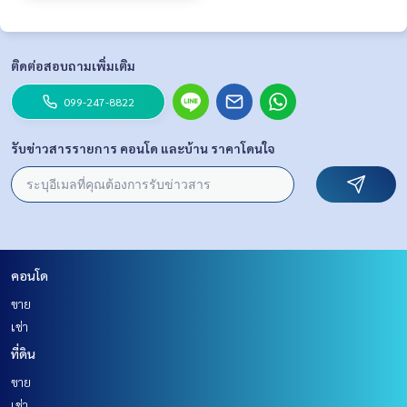
ติดต่อสอบถามเพิ่มเติม
099-247-8822
รับข่าวสารรายการ คอนโด และบ้าน ราคาโดนใจ
คอนโด
ขาย
เช่า
ที่ดิน
ขาย
เช่า