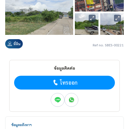
ที่ดิน
Ref no. SBES-00221
ข้อมูลติดต่อ
โทรออก
ข้อมูลอสังหาฯ