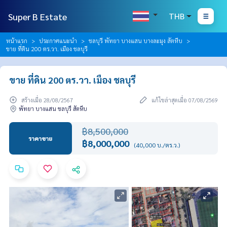
Super B Estate
THB
หน้าแรก
ประกาศแนะนำ
ชลบุรี พัทยา บางแสน บางละมุง สัตหีบ
ขาย ที่ดิน 200 ตร.วา. เมือง ชลบุรี
ขาย ที่ดิน 200 ตร.วา. เมือง ชลบุรี
สร้างเมื่อ 28/08/2567
แก้ไขล่าสุดเมื่อ 07/08/2569
พัทยา บางแสน ชลบุรี สัตหีบ
฿8,500,000
ราคาขาย
฿8,000,000
(40,000 บ./ตร.ว.)