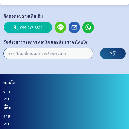
ติดต่อสอบถามเพิ่มเติม
099-247-8822
รับข่าวสารรายการ คอนโด และบ้าน ราคาโดนใจ
คอนโด
ขาย
เช่า
ที่ดิน
ขาย
เช่า