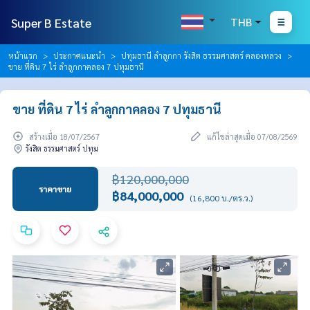
Super B Estate
THB
หน้าแรก
ประกาศแนะนำ
ปทุมธานี ลำลูกกา รังสิต ธรรมศาสตร์ คลองหลวง
ขาย ที่ดิน 7 ไร่ ลำลูกกาคลอง 7 ปทุมธานี
ขาย ที่ดิน 7 ไร่ ลำลูกกาคลอง 7 ปทุมธานี
สร้างเมื่อ 18/07/2567
แก้ไขล่าสุดเมื่อ 07/08/2569
รังสิต ธรรมศาสตร์ ปทุม
฿120,000,000
ราคาขาย
฿84,000,000
(16,800 บ./ตร.ว.)