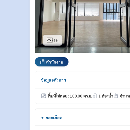
15
สำนักงาน
ข้อมูลอสังหาฯ
พื้นที่ใช้สอย : 100.00 ตร.ม.
1 ห้องน้ำ
จำนวนช
รายละเอียด