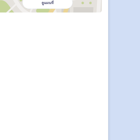
ดูแผนที่