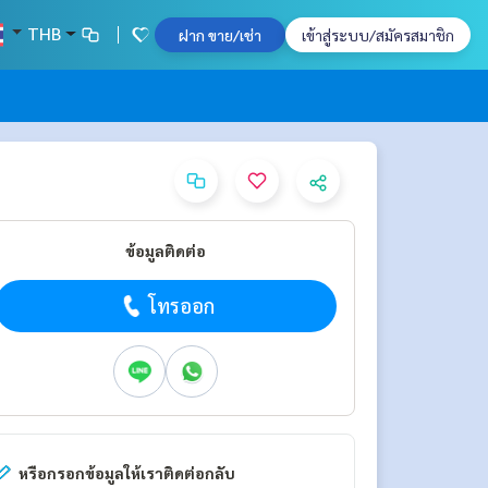
THB
ฝาก ขาย/เช่า
เข้าสู่ระบบ/สมัครสมาชิก
ข้อมูลติดต่อ
โทรออก
หรือกรอกข้อมูลให้เราติดต่อกลับ