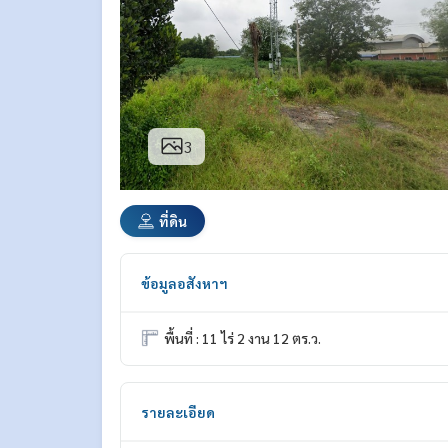
3
ที่ดิน
ข้อมูลอสังหาฯ
พื้นที่ : 11 ไร่ 2 งาน 12 ตร.ว.
รายละเอียด