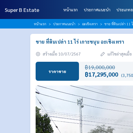
Super B Estate
หน้าแรก
ประกาศแนะนำ
ประเภทอ
หน้าแรก
ประกาศแนะนำ
ฉะเชิงเทรา
ขาย ที่ดินเปล่า 11 
ขาย ที่ดินเปล่า 11 ไร่ เกาะขนุน ฉะเชิงเทรา
สร้างเมื่อ 10/07/2567
แก้ไขล่าสุดเมื
฿19,000,000
ราคาขาย
฿17,295,000
(3,750