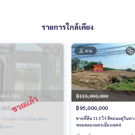
รายการใกล้เคียง
ขาย
ขาย
,000,000
฿115,000,000
,980,000
฿95,000,000
ขายที่ดิน 11.5 ไร่ ติดถนนสุวินทว
 บ้านเดี่ยว ย่านวังตะเคียน
ซอยคลองนครเนื่องเขต4
ชิงเทรา