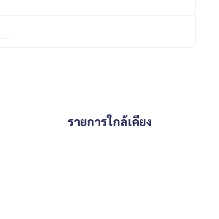
รายการใกล้เคียง