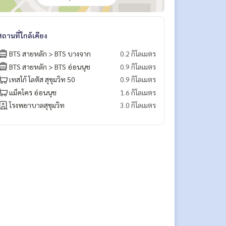
สถานที่ใกล้เคียง
BTS สายหลัก > BTS บางจาก
0.2 กิโลเมตร
BTS สายหลัก > BTS อ่อนนุช
0.9 กิโลเมตร
เทสโก้ โลตัส สุขุมวิท 50
0.9 กิโลเมตร
แม็คโคร อ่อนนุช
1.6 กิโลเมตร
โรงพยาบาลสุขุมวิท
3.0 กิโลเมตร