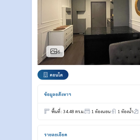
6
คอนโด
ข้อมูลอสังหาฯ
พื้นที่ : 34.48 ตร.ม.
1 ห้องนอน
1 ห้องน้ำ
รายละเอียด