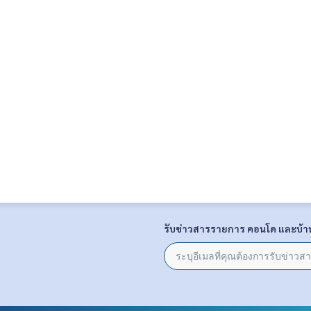
รับข่าวสารรายการ คอนโด และบ้า