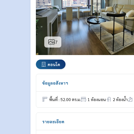
7
คอนโด
ข้อมูลอสังหาฯ
พื้นที่ : 52.00 ตร.ม.
1 ห้องนอน
2 ห้องน้ำ
รายละเอียด