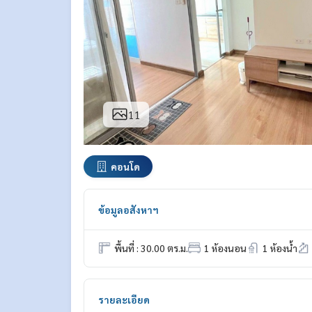
11
คอนโด
ข้อมูลอสังหาฯ
พื้นที่ : 30.00 ตร.ม.
1 ห้องนอน
1 ห้องน้ำ
รายละเอียด