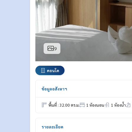
9
คอนโด
ข้อมูลอสังหาฯ
พื้นที่ : 32.00 ตร.ม.
1 ห้องนอน
1 ห้องน้ำ
รายละเอียด