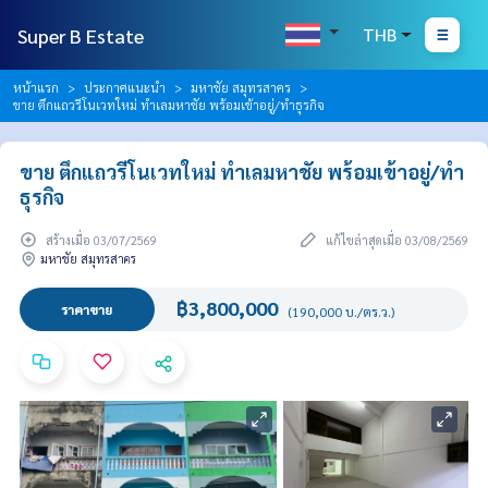
Super B Estate
THB
หน้าแรก
ประกาศแนะนำ
มหาชัย สมุทรสาคร
ขาย ตึกแถวรีโนเวทใหม่ ทำเลมหาชัย พร้อมเข้าอยู่/ทำธุรกิจ
ขาย ตึกแถวรีโนเวทใหม่ ทำเลมหาชัย พร้อมเข้าอยู่/ทำ
ธุรกิจ
สร้างเมื่อ 03/07/2569
แก้ไขล่าสุดเมื่อ 03/08/2569
มหาชัย สมุทรสาคร
฿3,800,000
ราคาขาย
(190,000 บ./ตร.ว.)