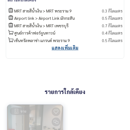
MRT สายสีน้ำเงิน > MRT พระราม 9
0.3 กิโลเมตร
Airport link > Airport Link มักกะสัน
0.5 กิโลเมตร
MRT สายสีน้ำเงิน > MRT เพชรบุรี
0.7 กิโลเมตร
ศูนย์การค้าฟอร์จูนทาวน์
0.4 กิโลเมตร
เซ็นทรัลพลาซ่า แกรนด์ พระราม 9
0.5 กิโลเมตร
แสดงเพิ่มเติม
รายการใกล้เคียง
ขาย