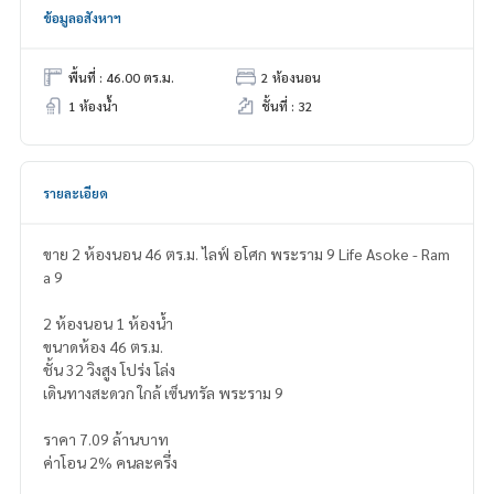
ข้อมูลอสังหาฯ
พื้นที่ : 46.00 ตร.ม.
2 ห้องนอน
1 ห้องน้ำ
ชั้นที่ : 32
รายละเอียด
ขาย 2 ห้องนอน 46 ตร.ม. ไลฟ์ อโศก พระราม 9 Life Asoke - Ram
a 9
2 ห้องนอน 1 ห้องน้ำ
ขนาดห้อง 46 ตร.ม.
ชั้น 32 วิงสูง โปร่ง โล่ง
เดินทางสะดวก ใกล้ เซ็นทรัล พระราม 9
ราคา 7.09 ล้านบาท
ค่าโอน 2% คนละครึ่ง