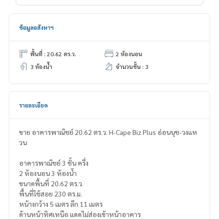
ข้อมูลอสังหาฯ
พื้นที่ : 20.62 ตร.ว.
2 ห้องนอน
3 ห้องน้ำ
จำนวนชั้น : 3
รายละเอียด
ขาย อาคารพาณิชย์ 20.62 ตร.ว. H-Cape Biz Plus อ่อนนุช-วงแห
วน
อาคารพาณิชย์ 3 ชั้น ครึ่ง
2 ห้องนอน 3 ห้องน้ำ
ขนาดพื้นที่ 20.62 ตร.ว.
พื้นที่ใช้สอย 230 ตร.ม.
หน้างกว้าง 5 เมตร ลึก 11 เมตร
ด้านหน้าทิศเหนือ แดดไม่ส่องเข้าหน้าอาคาร