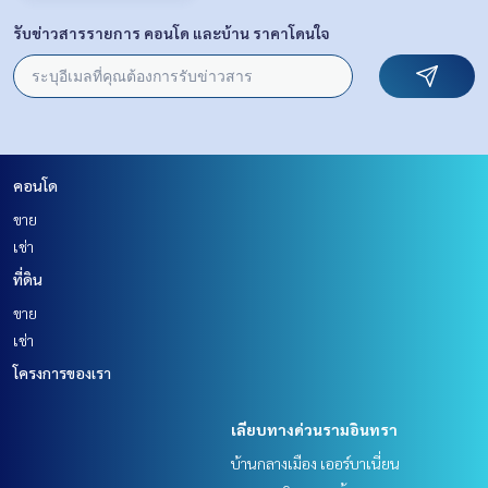
รับข่าวสารรายการ คอนโด และบ้าน ราคาโดนใจ
คอนโด
ขาย
เช่า
ที่ดิน
ขาย
เช่า
โครงการของเรา
เลียบทางด่วนรามอินทรา
บ้านกลางเมือง เออร์บาเนี่ยน