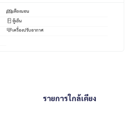
เตียงนอน
ตู้เย็น
เครื่องปรับอากาศ
รายการใกล้เคียง