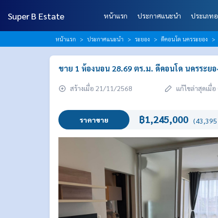
Super B Estate
หน้าแรก
ประกาศแนะนำ
ประเภทอ
หน้าแรก
ประกาศแนะนำ
ระยอง
ดีคอนโด นครระยอง
ขาย 1 ห้องนอน 28.69 ตร.ม. ดีคอนโด นครระย
สร้างเมื่อ 21/11/2568
แก้ไขล่าสุดเมื
฿1,245,000
ราคาขาย
(43,395 