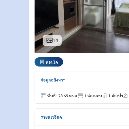
19
คอนโด
ข้อมูลอสังหาฯ
พื้นที่ : 28.69 ตร.ม.
1 ห้องนอน
1 ห้องน้ำ
รายละเอียด