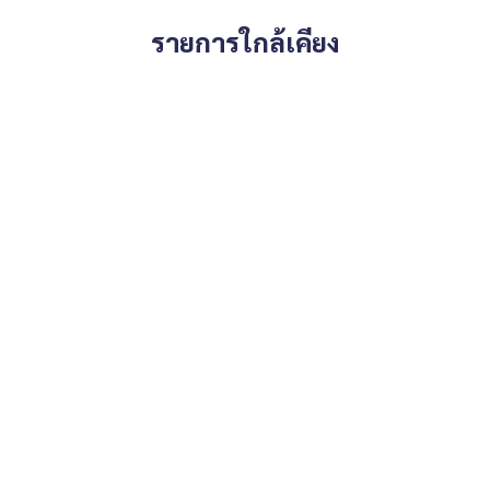
รายการใกล้เคียง