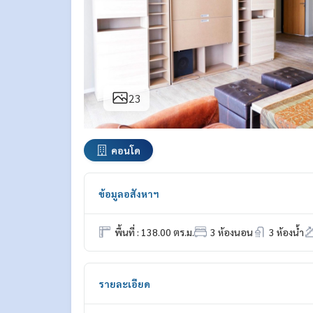
23
คอนโด
ข้อมูลอสังหาฯ
พื้นที่ : 138.00 ตร.ม.
3 ห้องนอน
3 ห้องน้ำ
รายละเอียด