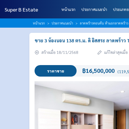
Super B Estate
หน้าแรก
ประกาศแนะนำ
ประเภทอ
หน้าแรก
ประกาศแนะนำ
ลาดพร้าวตอนต้น ห้าแยกลาดพร้าว เ
ขาย 3 ห้องนอน 138 ตร.ม. ดิ อิสสระ ลาดพร้าว
สร้างเมื่อ 18/11/2568
แก้ไขล่าสุดเมื
฿16,500,000
ราคาขาย
(119,5