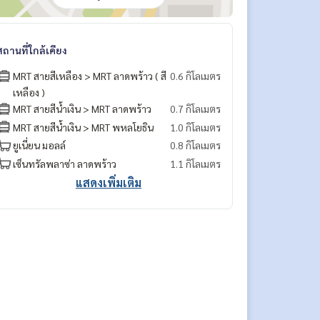
สถานที่ใกล้เคียง
MRT สายสีเหลือง > MRT ลาดพร้าว ( สี
0.6 กิโลเมตร
เหลือง )
MRT สายสีน้ำเงิน > MRT ลาดพร้าว
0.7 กิโลเมตร
MRT สายสีน้ำเงิน > MRT พหลโยธิน
1.0 กิโลเมตร
ยูเนี่ยน มอลล์
0.8 กิโลเมตร
เซ็นทรัลพลาซ่า ลาดพร้าว
1.1 กิโลเมตร
แสดงเพิ่มเติม