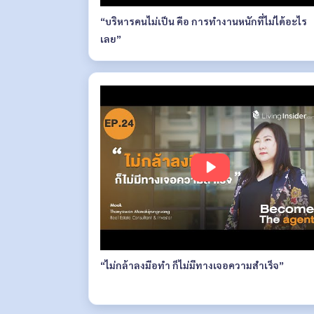
“บริหารคนไม่เป็น คือ การทำงานหนักที่ไม่ได้อะไร
เลย”
“ไม่กล้าลงมือทำ ก็ไม่มีทางเจอความสำเร็จ”