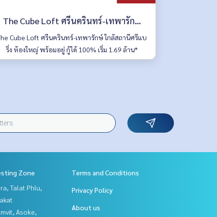
The Cube Loft ศรีนครินทร์-เทพารักษ์
ใกล้สถานีศรีแบริ่ง ห้องใหญ่ พร้อมอยู่ กู้ได้
he Cube Loft ศรีนครินทร์-เทพารักษ์ ใกล้สถานีศรีแบ
ริ่ง ห้องใหญ่ พร้อมอยู่ กู้ได้ 100% เริ่ม 1.69 ล้าน*
100% เริ่ม 1.69 ล้าน*
esting Zone
Terms and Conditions
a, Talat Phlu,
Privacy Policy
akat
About us
mvit, Asoke,