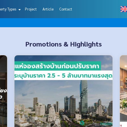
erty Types
Project
Article
Contact
Promotions & Highlights