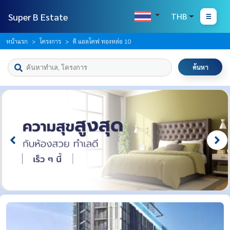
Super B Estate
THB
หน้าแรก
โครงการ
ดิ แอลโคฟ ทองหล่อ 10
ค้นหา