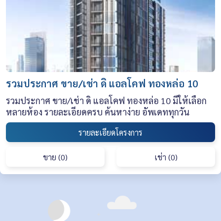
รวมประกาศ ขาย/เช่า ดิ แอลโคฟ ทองหล่อ 10
รวมประกาศ ขาย/เช่า ดิ แอลโคฟ ทองหล่อ 10 มีให้เลือก
หลายห้อง รายละเอียดครบ ค้นหาง่าย อัพเดททุกวัน
รายละเอียดโครงการ
ขาย (0)
เช่า (0)