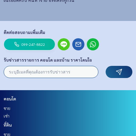
ติดต่อสอบถามเพิ่มเติม
099-247-8822
รับข่าวสารรายการ คอนโด และบ้าน ราคาโดนใจ
คอนโด
ขาย
เช่า
ที่ดิน
ขาย