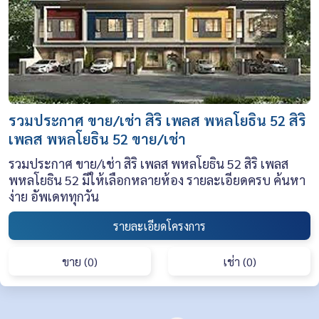
รวมประกาศ ขาย/เช่า สิริ เพลส พหลโยธิน 52 สิริ
เพลส พหลโยธิน 52 ขาย/เช่า
รวมประกาศ ขาย/เช่า สิริ เพลส พหลโยธิน 52 สิริ เพลส
พหลโยธิน 52 มีให้เลือกหลายห้อง รายละเอียดครบ ค้นหา
ง่าย อัพเดททุกวัน
รายละเอียดโครงการ
ขาย (0)
เช่า (0)