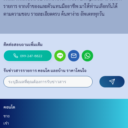
รายการ จากเจ้าของและตัวแทนมืออาชีพ มาให้ท่านเลือกกันได้
ตามความชอบ รายละเอียดครบ ค้นหาง่าย อัพเดททุกวัน
ติดต่อสอบถามเพิ่มเติม
099-247-8822
รับข่าวสารรายการ คอนโด และบ้าน ราคาโดนใจ
คอนโด
ขาย
เช่า