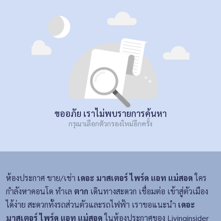
ขออภัย เราไม่พบรายการค้นหา
กรุณาเลือกตัวกรองใหม่อีกครั้ง
ห้องประกาศ ขาย/เช่า
เดอะ มาสเตอร์ ไพร์ด แอท แม่สอด
ใคร
กำลังหาคอนโด ทำเล
ตาก
เดินทางสะดวก เชื่อมต่อ เข้าสู่ตัวเมือง
ได้ง่าย สะดวกทั้งรถส่วนตัวและรถไฟฟ้า เราขอแนะนำ
เดอะ
มาสเตอร์ ไพร์ด แอท แม่สอด
ในห้องประกาศของ Livinginsider