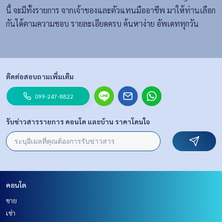
นี้ จะมีทั้งรายการ จากเจ้าของและตัวแทนมืออาชีพ มาให้ท่านเลือก
กันได้ตามความชอบ รายละเอียดครบ ค้นหาง่าย อัพเดททุกวัน
ติดต่อสอบถามเพิ่มเติม
099-247-8822
รับข่าวสารรายการ คอนโด และบ้าน ราคาโดนใจ
คอนโด
ขาย
เช่า