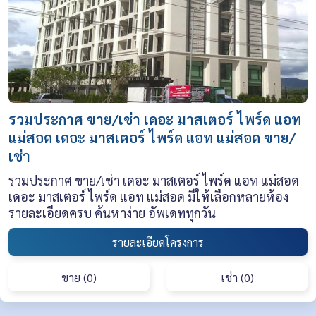
รวมประกาศ ขาย/เช่า เดอะ มาสเตอร์ ไพร์ด แอท
แม่สอด เดอะ มาสเตอร์ ไพร์ด แอท แม่สอด ขาย/
เช่า
รวมประกาศ ขาย/เช่า เดอะ มาสเตอร์ ไพร์ด แอท แม่สอด
เดอะ มาสเตอร์ ไพร์ด แอท แม่สอด มีให้เลือกหลายห้อง
รายละเอียดครบ ค้นหาง่าย อัพเดททุกวัน
รายละเอียดโครงการ
ขาย (0)
เช่า (0)